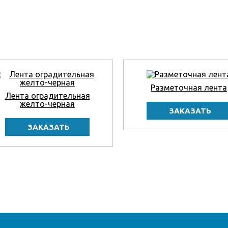
Разметочная лента
Лента оградительная
желто-черная