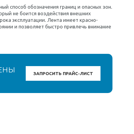
ный способ обозначения границ и опасных зон.
торый не боится воздействия внешних
рока эксплуатации. Лента имеет красно-
тоянии и позволяет быстро привлечь внимание
ЕНЫ