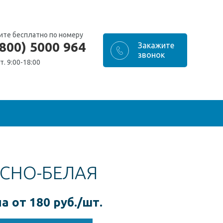
ите бесплатно по номеру
(800) 5000 964
т. 9:00-18:00
АСНО-БЕЛАЯ
а от 180 руб./шт.