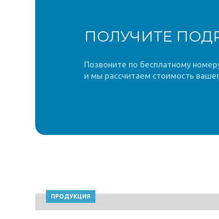
ПОЛУЧИТЕ ПОД
Позвоните по бесплатному номеру 
и мы рассчитаем стоимость вашег
ПРОДУКЦИЯ