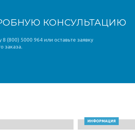
РОБНУЮ КОНСУЛЬТАЦИЮ
8 (800) 5000 964 или оставьте заявку
о заказа.
ИНФОРМАЦИЯ