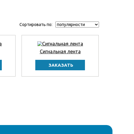
Сортировать по:
Сигнальная лента