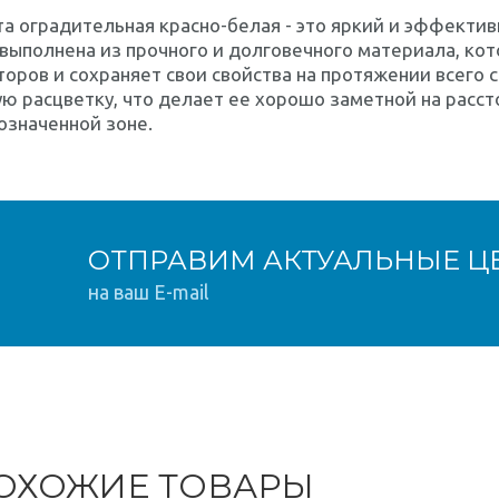
а оградительная красно-белая - это яркий и эффектив
выполнена из прочного и долговечного материала, ко
оров и сохраняет свои свойства на протяжении всего с
ю расцветку, что делает ее хорошо заметной на расс
означенной зоне.
ОТПРАВИМ АКТУАЛЬНЫЕ Ц
на ваш E-mail
ОХОЖИЕ ТОВАРЫ