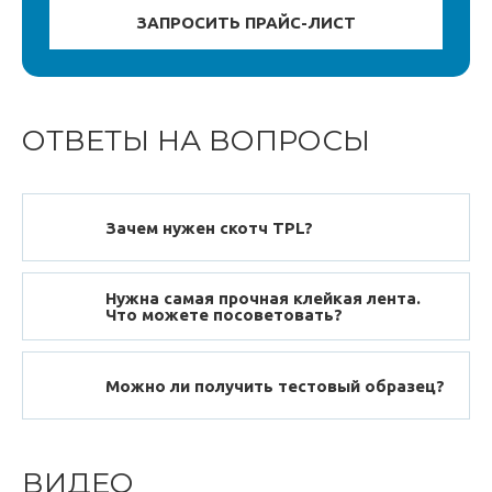
ОТВЕТЫ НА ВОПРОСЫ
Зачем нужен скотч TPL?
Нужна самая прочная клейкая лента.
Что можете посоветовать?
Можно ли получить тестовый образец?
ВИДЕО