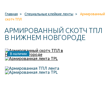
Главная
>
Специальные клейкие ленты
>
Армированный
скотч ТПЛ
АРМИРОВАННЫЙ СКОТЧ ТПЛ
В НИЖНЕМ НОВГОРОДЕ
В наличии