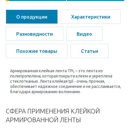
О продукции
Характеристики
Разновидности
Видео
Похожие товары
Статьи
Армированная клейкая лента
TPL –
это лента из
полипропилена, которая покрыта клеем и укреплена
стеклотканью. Лента клейкая tpl - очень прочная,
обеспечивает надежное соединение и не расслаивается,
благодаря армированию волокнами.
СФЕРА ПРИМЕНЕНИЯ КЛЕЙКОЙ
АРМИРОВАННОЙ ЛЕНТЫ