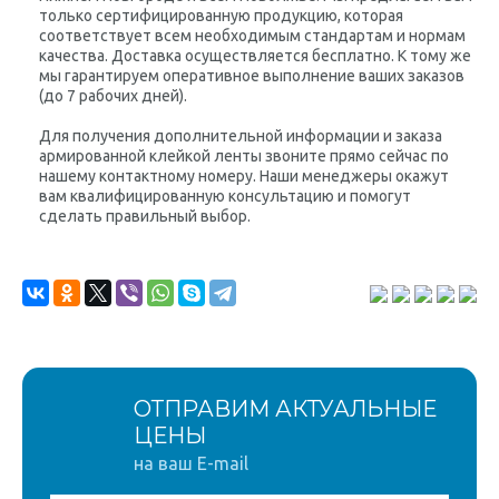
только сертифицированную продукцию, которая
соответствует всем необходимым стандартам и нормам
качества. Доставка осуществляется бесплатно. К тому же
мы гарантируем оперативное выполнение ваших заказов
(до 7 рабочих дней).
Для получения дополнительной информации и заказа
армированной клейкой ленты звоните прямо сейчас по
нашему контактному номеру. Наши менеджеры окажут
вам квалифицированную консультацию и помогут
сделать правильный выбор.
ОТПРАВИМ АКТУАЛЬНЫЕ
ЦЕНЫ
на ваш E-mail