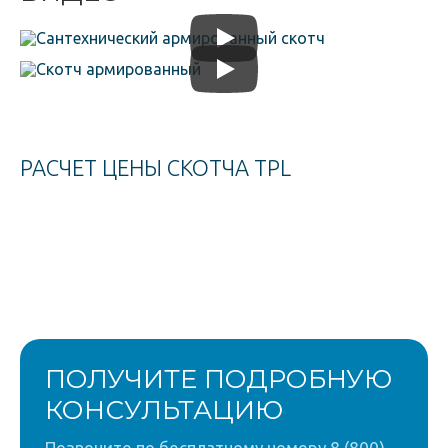
РАСЧЕТ ЦЕНЫ СКОТЧА TPL
ПОЛУЧИТЕ ПОДРОБНУЮ
КОНСУЛЬТАЦИЮ
Позвоните по бесплатному номеру 8 (800)