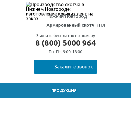
Нижний Новгород
Армированный скотч ТПЛ
Звоните бесплатно по номеру
8 (800) 5000 964
Пн.-Пт. 9:00-18:00
ПРОДУКЦИЯ