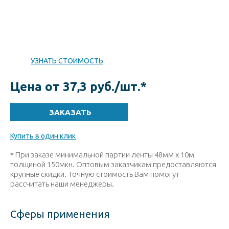
УЗНАТЬ СТОИМОСТЬ
Цена от 37,3 руб./шт.
*
Купить в один клик
* При заказе минимальной партии ленты 48мм х 10м
толщиной 150мкн. Оптовым заказчикам предоставляются
крупные скидки. Точную стоимость Вам помогут
рассчитать наши менеджеры.
Сферы применения