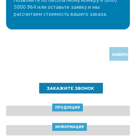
5000 964 или оставьте заявку и мы
рассчитаем стоимость вашего заказа.
НАВЕРХ
Звоните по бесплатному номеру
8 (800) 5000 964
ПРОДУКЦИЯ
ИНФОРМАЦИЯ