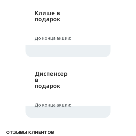
Клише в
подарок
До конца акции:
Диспенсер
в
подарок
До конца акции:
ОТЗЫВЫ КЛИЕНТОВ