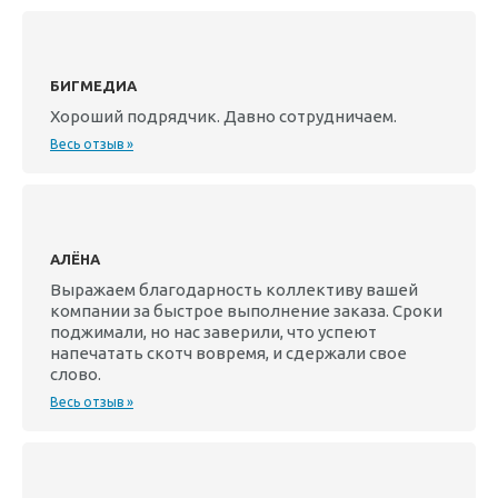
БИГМЕДИА
Хороший подрядчик. Давно сотрудничаем.
Весь отзыв »
АЛЁНА
Выражаем благодарность коллективу вашей
компании за быстрое выполнение заказа. Сроки
поджимали, но нас заверили, что успеют
напечатать скотч вовремя, и сдержали свое
слово.
Весь отзыв »