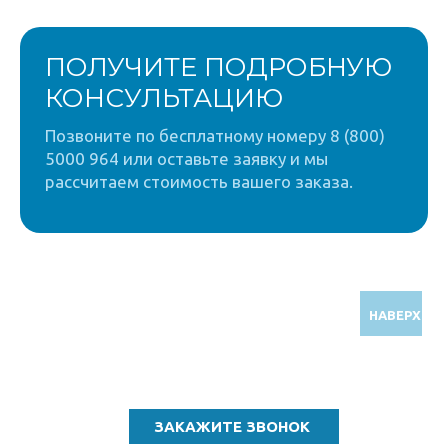
ПОЛУЧИТЕ ПОДРОБНУЮ
КОНСУЛЬТАЦИЮ
Позвоните по бесплатному номеру 8 (800)
5000 964 или оставьте заявку и мы
рассчитаем стоимость вашего заказа.
НАВЕРХ
Звоните по бесплатному номеру
8 (800) 5000 964