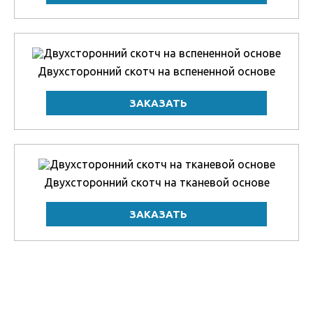
Двухсторонний скотч на вспененной основе
Двухсторонний скотч на тканевой основе