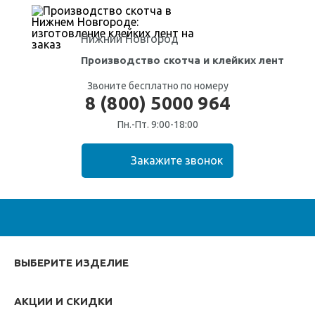
Нижний Новгород
Производство скотча
и клейких лент
Звоните бесплатно по номеру
8 (800) 5000 964
Пн.-Пт. 9:00-18:00
ВЫБЕРИТЕ ИЗДЕЛИЕ
АКЦИИ И СКИДКИ