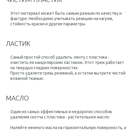
Этот материал может быть самым разным по качеству и
фактуре. Необходимо учитывать реакцию на нагрев,
стойкость краски и другие параметры.
ЛАСТИК
Самый простой способ удалить ленту с пластика -
очистить ее канцелярским ластиком. Этот трюк работает
на твердых гладких поверхностях.
Просто удалите грязь резинкой, а остатки вытрите чистой
влажной тканью.
МАСЛО
Один из самых эффективных и недорогих способов
удаления скотча с пластика - растительное масло:
Налейте немного масла на горизонтальную поверхность, а