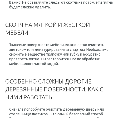
Важно!
Не оставляйте следы от скотча на потом, эти пятна
будет сложно удалить.
СКОТЧ НА МЯГКОЙ И ЖЕСТКОЙ
МЕБЕЛИ
Тканевые поверхности мебели можно легко очистить
ацетоном или денатурированным спиртом. Необходимо
смочить в веществе тряпочку или губку и аккуратно
протереть пятно. Он растворится. После обработки
мебель моют чистой водой.
ОСОБЕННО СЛОЖНЫ ДОРОГИЕ
ДЕРЕВЯННЫЕ ПОВЕРХНОСТИ. КАК С
НИМИ РАБОТАТЬ
Сначала попробуйте очистить деревянную дверь или
столешницу ластиком. Это самый безопасный способ.