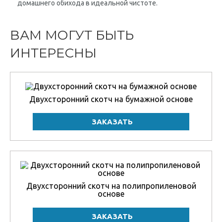
домашнего обихода в идеальной чистоте.
ВАМ МОГУТ БЫТЬ
ИНТЕРЕСНЫ
Двухсторонний скотч на бумажной основе
Двухсторонний скотч на полипропиленовой
основе